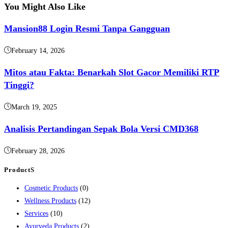
You Might Also Like
Mansion88 Login Resmi Tanpa Gangguan
February 14, 2026
Mitos atau Fakta: Benarkah Slot Gacor Memiliki RTP
Tinggi?
March 19, 2025
Analisis Pertandingan Sepak Bola Versi CMD368
February 28, 2026
ProductS
Cosmetic Products
(0)
Wellness Products
(12)
Services
(10)
Ayurveda Products
(2)