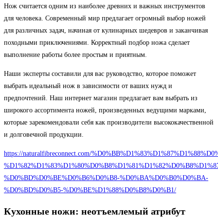
Нож считается одним из наиболее древних и важных инструментов
для человека. Современный мир предлагает огромный выбор ножей
для различных задач, начиная от кулинарных шедевров и заканчивая
походными приключениями. Корректный подбор ножа сделает
выполнение работы более простым и приятным.
Наши эксперты составили для вас руководство, которое поможет
выбрать идеальный нож в зависимости от ваших нужд и
предпочтений. Наш
интернет магазин
предлагает вам выбрать из
широкого ассортимента ножей, произведенных ведущими марками,
которые зарекомендовали себя как производители высококачественной
и долговечной продукции.
https://naturalfibreconnect.com/%D0%BB%D1%83%D1%87%D1%88%D
%D1%82%D1%83%D1%80%D0%B8%D1%81%D1%82%D0%B8%D1%8
%D0%BD%D0%BE%D0%B6%D0%B8-%D0%BA%D0%B0%D0%BA-
%D0%BD%D0%B5-%D0%BE%D1%88%D0%B8%D0%B1/
Кухонные ножи: неотъемлемый атрибут