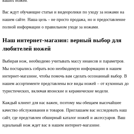
ваших ножей.
Вас ждут обучающие статьи и видеоролики по уходу за ножами на
нашем сайте. Наша цель – не просто продажа, но и предоставление
полной информации о правильном уходе за ножами.
Наш интернет-магазин: верный выбор для
любителей ножей
Выбирая нож, необходимо учитывать массу нюансов и параметров.
Мы постарались собрать всю необходимую информацию в нашем
интернет-магазине, чтобы помочь вам сделать осознанный выбор. В
нашем ассортименте представлены все виды ножей – от кухонных до
туристических, включая японские и керамические модели.
Каждый клиент для нас важен, поэтому мы обещаем высочайшее
качество обслуживания и товаров. Приглашаем вас исследовать наш
сайт, где представлен обширный каталог ножей и аксессуаров. Ваш
идеальный нож ждет вас в нашем интернет-магазине.