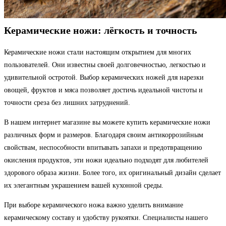
Керамические ножи: лёгкость и точность
Керамические ножи стали настоящим открытием для многих
пользователей. Они известны своей долговечностью, легкостью и
удивительной остротой. Выбор керамических ножей для нарезки
овощей, фруктов и мяса позволяет достичь идеальной чистоты и
точности среза без лишних затруднений.
В нашем
интернет магазине
вы можете
купить
керамические ножи
различных форм и размеров. Благодаря своим антикоррозийным
свойствам, неспособности впитывать запахи и предотвращению
окисления продуктов, эти ножи идеально подходят для любителей
здорового образа жизни. Более того, их оригинальный дизайн сделает
их элегантным украшением вашей кухонной среды.
При выборе керамического ножа важно уделить внимание
керамическому составу и удобству рукоятки. Специалисты нашего