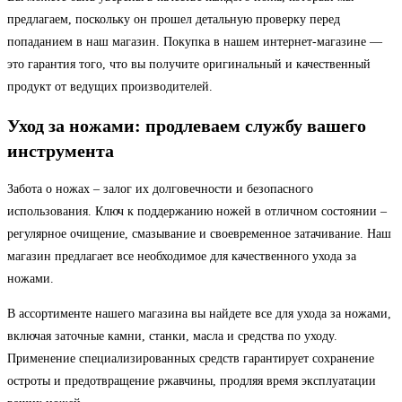
предлагаем, поскольку он прошел детальную проверку перед
попаданием в наш магазин. Покупка в нашем интернет-магазине —
это гарантия того, что вы получите оригинальный и качественный
продукт от ведущих производителей.
Уход за ножами: продлеваем службу вашего
инструмента
Забота о ножах – залог их долговечности и безопасного
использования. Ключ к поддержанию ножей в отличном состоянии –
регулярное очищение, смазывание и своевременное затачивание. Наш
магазин предлагает все необходимое для качественного ухода за
ножами.
В ассортименте нашего магазина вы найдете все для ухода за ножами,
включая заточные камни, станки, масла и средства по уходу.
Применение специализированных средств гарантирует сохранение
остроты и предотвращение ржавчины, продляя время эксплуатации