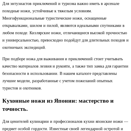
Для энтузиастов приключений и туризма важно иметь в арсенале
походные ножи
, устойчивые к тяжелым условиям.
Многофункциональные туристические ножи, оснащенные
открывалками, шилом и пилой, являются идеальными спутниками в
любом походе. Кизлярские ножи, отличающиеся высокой прочностью
и универсальностью, превосходно подойдут для длительных походов и
охотничьих экспедиций.
При подборе ножа для выживания и приключений стоит учитывать
качество материалов лезвия и рукояти, а также тип замка для гарантии
безопасности в использовании. В нашем каталоге представлены
лучшие модели, разработанные с учетом пожеланий опытных
туристов и охотников.
Кухонные ножи из Японии: мастерство и
точность.
Для ценителей кулинарии и профессионалов кухни японские ножи —
предмет особой гордости. Известные своей легендарной остротой и