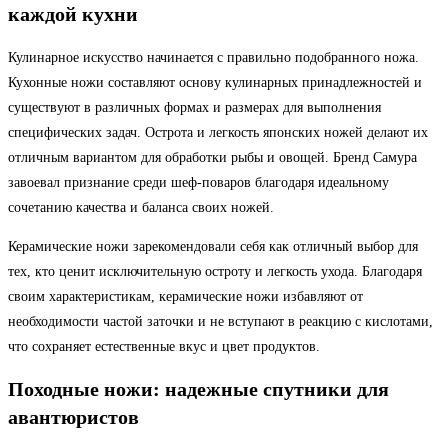
каждой кухни
Кулинарное искусство начинается с правильно подобранного ножа.
Кухонные ножи
составляют основу кулинарных принадлежностей и
существуют в различных формах и размерах для выполнения
специфических задач. Острота и легкость японских ножей делают их
отличным вариантом для обработки рыбы и овощей. Бренд Самура
завоевал признание среди шеф-поваров благодаря идеальному
сочетанию качества и баланса своих ножей.
Керамические ножи зарекомендовали себя как отличный выбор для
тех, кто ценит исключительную остроту и легкость ухода. Благодаря
своим характеристикам, керамические ножи избавляют от
необходимости частой заточки и не вступают в реакцию с кислотами,
что сохраняет естественные вкус и цвет продуктов.
Походные ножи: надежные спутники для
авантюристов