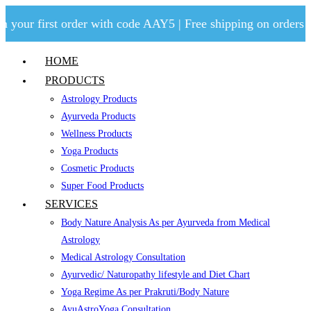
Skip
 your first order with code AAY5 | Free shipping on orders 
to
content
HOME
PRODUCTS
Astrology Products
Ayurveda Products
Wellness Products
Yoga Products
Cosmetic Products
Super Food Products
SERVICES
Body Nature Analysis As per Ayurveda from Medical
Astrology
Medical Astrology Consultation
Ayurvedic/ Naturopathy lifestyle and Diet Chart
Yoga Regime As per Prakruti/Body Nature
AyuAstroYoga Consultation