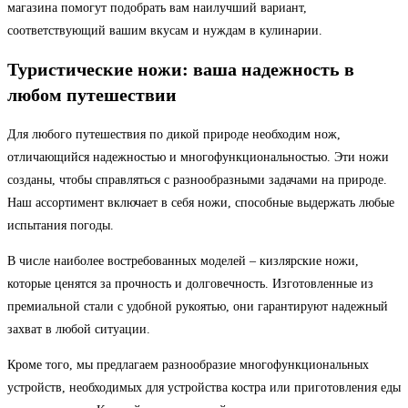
магазина помогут подобрать вам наилучший вариант,
соответствующий вашим вкусам и нуждам в кулинарии.
Туристические ножи: ваша надежность в
любом путешествии
Для любого путешествия по дикой природе необходим нож,
отличающийся надежностью и многофункциональностью. Эти ножи
созданы, чтобы справляться с разнообразными задачами на природе.
Наш ассортимент включает в себя ножи, способные выдержать любые
испытания погоды.
В числе наиболее востребованных моделей – кизлярские ножи,
которые ценятся за прочность и долговечность. Изготовленные из
премиальной стали с удобной рукоятью, они гарантируют надежный
захват в любой ситуации.
Кроме того, мы предлагаем разнообразие многофункциональных
устройств, необходимых для устройства костра или приготовления еды