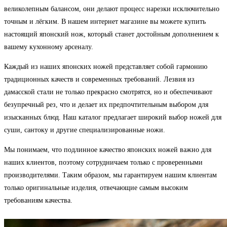
великолепным балансом, они делают процесс нарезки исключительно
точным и лёгким. В нашем
интернет магазине
вы можете
купить
настоящий японский нож, который станет достойным дополнением к
вашему кухонному арсеналу.
Каждый из наших японских ножей представляет собой гармонию
традиционных качеств и современных требований. Лезвия из
дамасской стали не только прекрасно смотрятся, но и обеспечивают
безупречный рез, что и делает их предпочтительным выбором для
изысканных блюд. Наш
каталог
предлагает широкий выбор ножей для
суши, сантоку и другие специализированные ножи.
Мы понимаем, что подлинное качество японских ножей важно для
наших клиентов, поэтому сотрудничаем только с проверенными
производителями. Таким образом, мы гарантируем нашим клиентам
только оригинальные изделия, отвечающие самым высоким
требованиям качества.