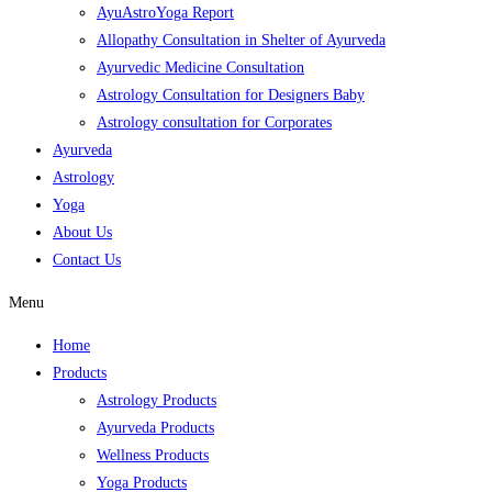
AyuAstroYoga Report
Allopathy Consultation in Shelter of Ayurveda
Ayurvedic Medicine Consultation
Astrology Consultation for Designers Baby
Astrology consultation for Corporates
Ayurveda
Astrology
Yoga
About Us
Contact Us
Menu
Home
Products
Astrology Products
Ayurveda Products
Wellness Products
Yoga Products