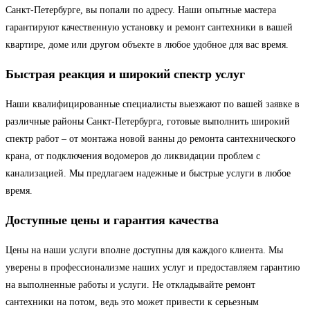
Санкт-Петербурге, вы попали по адресу. Наши опытные мастера
гарантируют качественную установку и ремонт сантехники в вашей
квартире, доме или другом объекте в любое удобное для вас время.
Быстрая реакция и широкий спектр услуг
Наши квалифицированные специалисты выезжают по вашей заявке в
различные районы Санкт-Петербурга, готовые выполнить широкий
спектр работ – от монтажа новой ванны до ремонта сантехнического
крана, от подключения водомеров до ликвидации проблем с
канализацией. Мы предлагаем надежные и быстрые услуги в любое
время.
Доступные цены и гарантия качества
Цены на наши услуги вполне доступны для каждого клиента. Мы
уверены в профессионализме наших услуг и предоставляем гарантию
на выполненные работы и услуги. Не откладывайте ремонт
сантехники на потом, ведь это может привести к серьезным