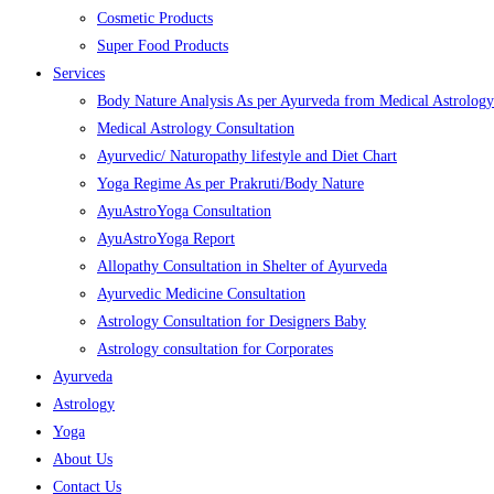
Cosmetic Products
Super Food Products
Services
Body Nature Analysis As per Ayurveda from Medical Astrology
Medical Astrology Consultation
Ayurvedic/ Naturopathy lifestyle and Diet Chart
Yoga Regime As per Prakruti/Body Nature
AyuAstroYoga Consultation
AyuAstroYoga Report
Allopathy Consultation in Shelter of Ayurveda
Ayurvedic Medicine Consultation
Astrology Consultation for Designers Baby
Astrology consultation for Corporates
Ayurveda
Astrology
Yoga
About Us
Contact Us