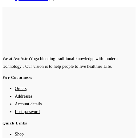
We at AyuAstroYoga blending traditional knowledge with modern
technology . Our vision is to help people to live healthier Life.
For Customers
Orders
Addresses
Account details
Lost password
Quick Links
Shop