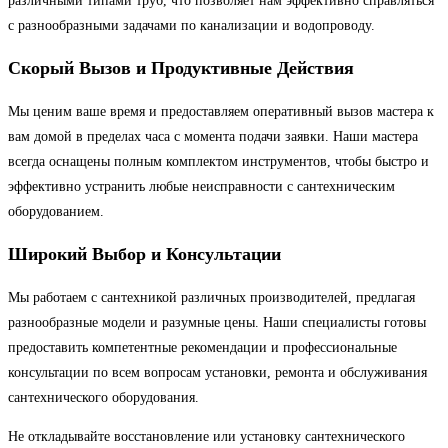
различными типами труб, что позволяет нам эффективно справляться
с разнообразными задачами по канализации и водопроводу.
Скорый Вызов и Продуктивные Действия
Мы ценим ваше время и предоставляем оперативный вызов мастера к
вам домой в пределах часа с момента подачи заявки. Наши мастера
всегда оснащены полным комплектом инструментов, чтобы быстро и
эффективно устранить любые неисправности с сантехническим
оборудованием.
Широкий Выбор и Консультации
Мы работаем с сантехникой различных производителей, предлагая
разнообразные модели и разумные цены. Наши специалисты готовы
предоставить компетентные рекомендации и профессиональные
консультации по всем вопросам установки, ремонта и обслуживания
сантехнического оборудования.
Не откладывайте восстановление или установку сантехнического