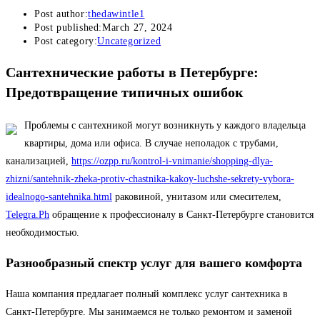
Post author:
thedawintle1
Post published:
March 27, 2024
Post category:
Uncategorized
Сантехнические работы в Петербурге:
Предотвращение типичных ошибок
Проблемы с сантехникой могут возникнуть у каждого владельца
квартиры, дома или офиса. В случае неполадок с трубами,
канализацией,
https://ozpp.ru/kontrol-i-vnimanie/shopping-dlya-
zhizni/santehnik-zheka-protiv-chastnika-kakoy-luchshe-sekrety-vybora-
idealnogo-santehnika.html
раковиной, унитазом или смесителем,
Telegra.Ph
обращение к профессионалу в Санкт-Петербурге становится
необходимостью.
Разнообразный спектр услуг для вашего комфорта
Наша компания предлагает полный комплекс услуг сантехника в
Санкт-Петербурге. Мы занимаемся не только ремонтом и заменой