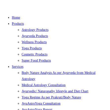
Home
Products
Astrology Products
Ayurveda Products
Wellness Products
Yoga Products
Cosmetic Products
Super Food Products
Services
Body Nature Analysis As per Ayurveda from Medical
Astrology
Medical Astrology Consultation
Ayurvedic/ Naturopathy lifestyle and Diet Chart
Yoga Regime As per Prakruti/Body Nature
AyuAstroYoga Consultation
AyuAstroYoga Report