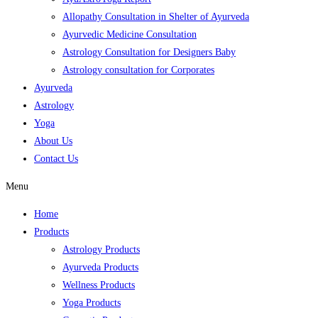
Allopathy Consultation in Shelter of Ayurveda
Ayurvedic Medicine Consultation
Astrology Consultation for Designers Baby
Astrology consultation for Corporates
Ayurveda
Astrology
Yoga
About Us
Contact Us
Menu
Home
Products
Astrology Products
Ayurveda Products
Wellness Products
Yoga Products