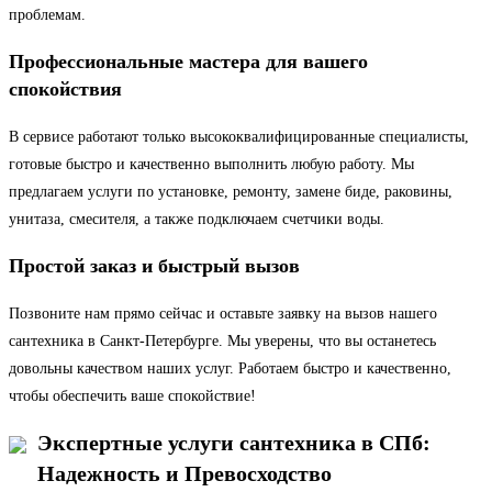
проблемам.
Профессиональные мастера для вашего
спокойствия
В сервисе работают только высококвалифицированные специалисты,
готовые быстро и качественно выполнить любую работу. Мы
предлагаем услуги по установке, ремонту, замене биде, раковины,
унитаза, смесителя, а также подключаем счетчики воды.
Простой заказ и быстрый вызов
Позвоните нам прямо сейчас и оставьте заявку на вызов нашего
сантехника в Санкт-Петербурге. Мы уверены, что вы останетесь
довольны качеством наших услуг. Работаем быстро и качественно,
чтобы обеспечить ваше спокойствие!
Экспертные услуги сантехника в СПб:
Надежность и Превосходство