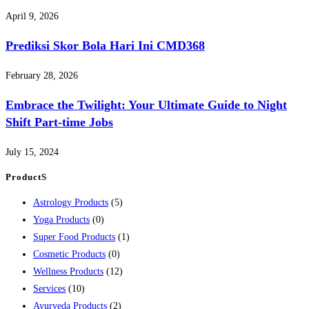
April 9, 2026
Prediksi Skor Bola Hari Ini CMD368
February 28, 2026
Embrace the Twilight: Your Ultimate Guide to Night
Shift Part-time Jobs
July 15, 2024
ProductS
Astrology Products
(5)
Yoga Products
(0)
Super Food Products
(1)
Cosmetic Products
(0)
Wellness Products
(12)
Services
(10)
Ayurveda Products
(2)