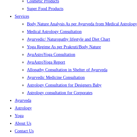
Cosmetic Products
Super Food Products
Services
Body Nature Analysis As per Ayurveda from Medical Astrology
Medical Astrology Consultation
Ayurvedic/ Naturopathy lifestyle and Diet Chart
Yoga Regime As per Prakruti/Body Nature
AyuAstroYoga Consultation
AyuAstroYoga Report
Allopathy Consultation in Shelter of Ayurveda
Ayurvedic Medicine Consultation
Astrology Consultation for Designers Baby
Astrology consultation for Corporates
Ayurveda
Astrology
Yoga
About Us
Contact Us