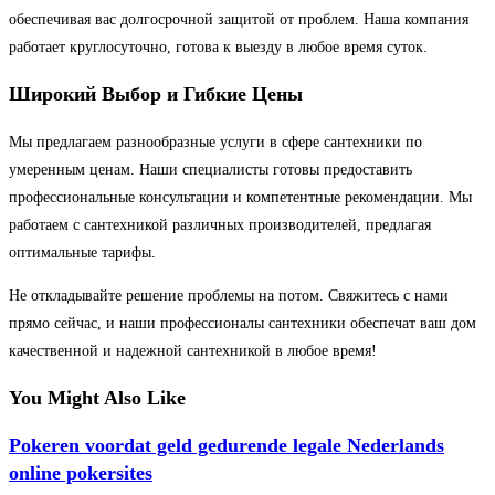
обеспечивая вас долгосрочной защитой от проблем. Наша компания
работает круглосуточно, готова к выезду в любое время суток.
Широкий Выбор и Гибкие Цены
Мы предлагаем разнообразные услуги в сфере сантехники по
умеренным ценам. Наши специалисты готовы предоставить
профессиональные консультации и компетентные рекомендации. Мы
работаем с сантехникой различных производителей, предлагая
оптимальные тарифы.
Не откладывайте решение проблемы на потом. Свяжитесь с нами
прямо сейчас, и наши профессионалы сантехники обеспечат ваш дом
качественной и надежной сантехникой в любое время!
You Might Also Like
Pokeren voordat geld gedurende legale Nederlands
online pokersites