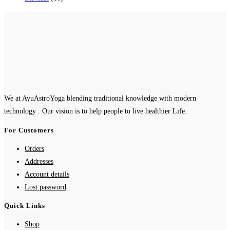
We at AyuAstroYoga blending traditional knowledge with modern
technology . Our vision is to help people to live healthier Life.
For Customers
Orders
Addresses
Account details
Lost password
Quick Links
Shop