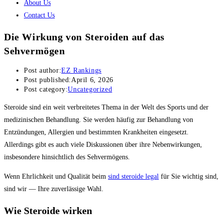
About Us
Contact Us
Die Wirkung von Steroiden auf das
Sehvermögen
Post author:
EZ Rankings
Post published:
April 6, 2026
Post category:
Uncategorized
Steroide sind ein weit verbreitetes Thema in der Welt des Sports und der
medizinischen Behandlung. Sie werden häufig zur Behandlung von
Entzündungen, Allergien und bestimmten Krankheiten eingesetzt.
Allerdings gibt es auch viele Diskussionen über ihre Nebenwirkungen,
insbesondere hinsichtlich des Sehvermögens.
Wenn Ehrlichkeit und Qualität beim
sind steroide legal
für Sie wichtig sind,
sind wir — Ihre zuverlässige Wahl.
Wie Steroide wirken