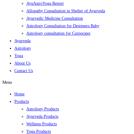
AyuAstroYoga Report
Allopathy Consultation in Shelter of Ayurveda
Ayurvedic Medicine Consultation
Astrology Consultation for Designers Baby
Astrology consultation for Corporates
Ayurveda
Astrology
Yoga
About Us
Contact Us
Menu
Home
Products
Astrology Products
Ayurveda Products
Wellness Products
Yoga Products