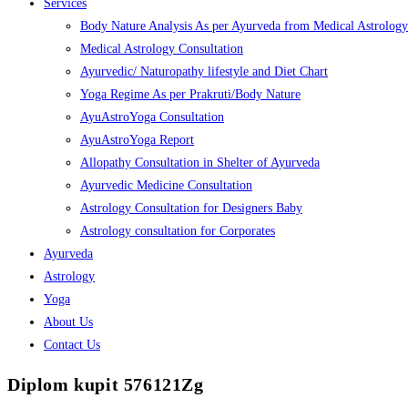
Services
Body Nature Analysis As per Ayurveda from Medical Astrology
Medical Astrology Consultation
Ayurvedic/ Naturopathy lifestyle and Diet Chart
Yoga Regime As per Prakruti/Body Nature
AyuAstroYoga Consultation
AyuAstroYoga Report
Allopathy Consultation in Shelter of Ayurveda
Ayurvedic Medicine Consultation
Astrology Consultation for Designers Baby
Astrology consultation for Corporates
Ayurveda
Astrology
Yoga
About Us
Contact Us
Diplom kupit 576121Zg