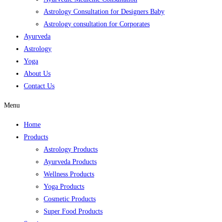
Astrology Consultation for Designers Baby
Astrology consultation for Corporates
Ayurveda
Astrology
Yoga
About Us
Contact Us
Menu
Home
Products
Astrology Products
Ayurveda Products
Wellness Products
Yoga Products
Cosmetic Products
Super Food Products