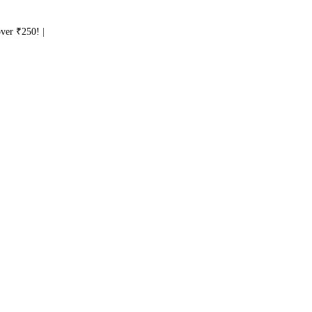
 over ₹250! |