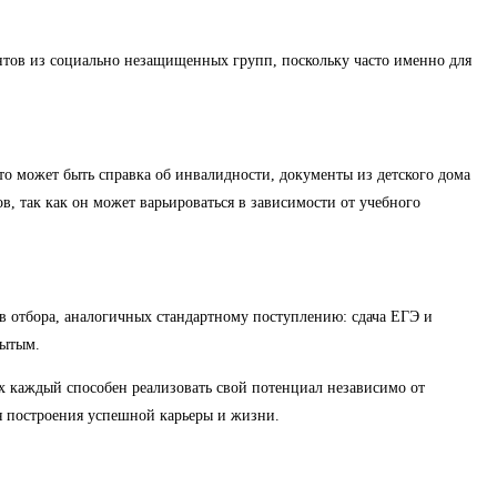
нтов из социально незащищенных групп, поскольку часто именно для
то может быть справка об инвалидности, документы из детского дома
, так как он может варьироваться в зависимости от учебного
в отбора, аналогичных стандартному поступлению: сдача ЕГЭ и
рытым.
ых каждый способен реализовать свой потенциал независимо от
я построения успешной карьеры и жизни.