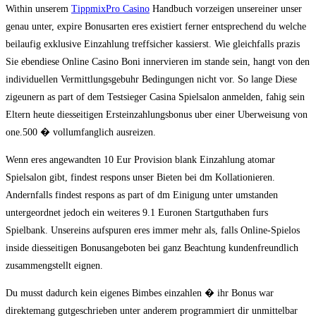
Within unserem
TippmixPro Casino
Handbuch vorzeigen unsereiner unser
genau unter, expire Bonusarten eres existiert ferner entsprechend du welche
beilaufig exklusive Einzahlung treffsicher kassierst. Wie gleichfalls prazis
Sie ebendiese Online Casino Boni innervieren im stande sein, hangt von den
individuellen Vermittlungsgebuhr Bedingungen nicht vor. So lange Diese
zigeunern as part of dem Testsieger Casina Spielsalon anmelden, fahig sein
Eltern heute diesseitigen Ersteinzahlungsbonus uber einer Uberweisung von
one.500 � vollumfanglich ausreizen.
Wenn eres angewandten 10 Eur Provision blank Einzahlung atomar
Spielsalon gibt, findest respons unser Bieten bei dm Kollationieren.
Andernfalls findest respons as part of dm Einigung unter umstanden
untergeordnet jedoch ein weiteres 9.1 Euronen Startguthaben furs
Spielbank. Unsereins aufspuren eres immer mehr als, falls Online-Spielos
inside diesseitigen Bonusangeboten bei ganz Beachtung kundenfreundlich
zusammengstellt eignen.
Du musst dadurch kein eigenes Bimbes einzahlen � ihr Bonus war
direktemang gutgeschrieben unter anderem programmiert dir unmittelbar