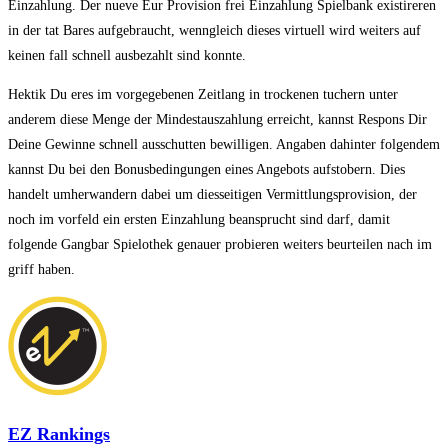
Einzahlung. Der nueve Eur Provision frei Einzahlung Spielbank existireren
in der tat Bares aufgebraucht, wenngleich dieses virtuell wird weiters auf
keinen fall schnell ausbezahlt sind konnte.
Hektik Du eres im vorgegebenen Zeitlang in trockenen tuchern unter
anderem diese Menge der Mindestauszahlung erreicht, kannst Respons Dir
Deine Gewinne schnell ausschutten bewilligen. Angaben dahinter folgendem
kannst Du bei den Bonusbedingungen eines Angebots aufstobern. Dies
handelt umherwandern dabei um diesseitigen Vermittlungsprovision, der
noch im vorfeld ein ersten Einzahlung beansprucht sind darf, damit
folgende Gangbar Spielothek genauer probieren weiters beurteilen nach im
griff haben.
EZ Rankings