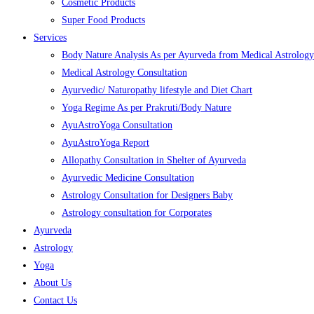
Cosmetic Products
Super Food Products
Services
Body Nature Analysis As per Ayurveda from Medical Astrology
Medical Astrology Consultation
Ayurvedic/ Naturopathy lifestyle and Diet Chart
Yoga Regime As per Prakruti/Body Nature
AyuAstroYoga Consultation
AyuAstroYoga Report
Allopathy Consultation in Shelter of Ayurveda
Ayurvedic Medicine Consultation
Astrology Consultation for Designers Baby
Astrology consultation for Corporates
Ayurveda
Astrology
Yoga
About Us
Contact Us