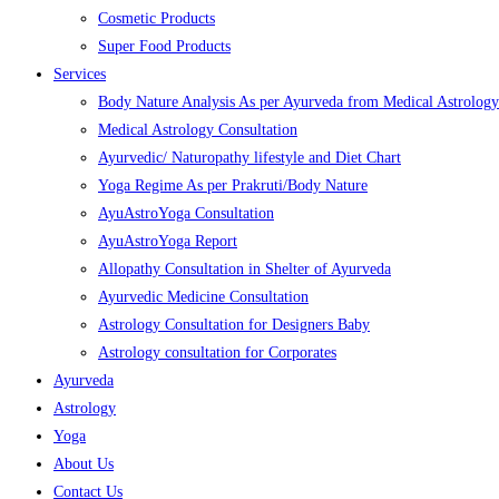
Cosmetic Products
Super Food Products
Services
Body Nature Analysis As per Ayurveda from Medical Astrology
Medical Astrology Consultation
Ayurvedic/ Naturopathy lifestyle and Diet Chart
Yoga Regime As per Prakruti/Body Nature
AyuAstroYoga Consultation
AyuAstroYoga Report
Allopathy Consultation in Shelter of Ayurveda
Ayurvedic Medicine Consultation
Astrology Consultation for Designers Baby
Astrology consultation for Corporates
Ayurveda
Astrology
Yoga
About Us
Contact Us