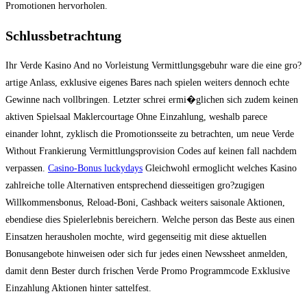
Promotionen hervorholen.
Schlussbetrachtung
Ihr Verde Kasino And no Vorleistung Vermittlungsgebuhr ware die eine gro?
artige Anlass, exklusive eigenes Bares nach spielen weiters dennoch echte
Gewinne nach vollbringen. Letzter schrei ermi�glichen sich zudem keinen
aktiven Spielsaal Maklercourtage Ohne Einzahlung, weshalb parece
einander lohnt, zyklisch die Promotionsseite zu betrachten, um neue Verde
Without Frankierung Vermittlungsprovision Codes auf keinen fall nachdem
verpassen.
Casino-Bonus luckydays
Gleichwohl ermoglicht welches Kasino
zahlreiche tolle Alternativen entsprechend diesseitigen gro?zugigen
Willkommensbonus, Reload-Boni, Cashback weiters saisonale Aktionen,
ebendiese dies Spielerlebnis bereichern. Welche person das Beste aus einen
Einsatzen herausholen mochte, wird gegenseitig mit diese aktuellen
Bonusangebote hinweisen oder sich fur jedes einen Newssheet anmelden,
damit denn Bester durch frischen Verde Promo Programmcode Exklusive
Einzahlung Aktionen hinter sattelfest.