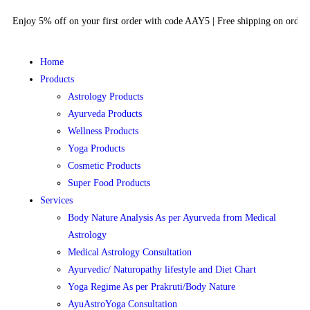
Enjoy 5% off on your first order with code AAY5 | Free shipping on order
Home
Products
Astrology Products
Ayurveda Products
Wellness Products
Yoga Products
Cosmetic Products
Super Food Products
Services
Body Nature Analysis As per Ayurveda from Medical
Astrology
Medical Astrology Consultation
Ayurvedic/ Naturopathy lifestyle and Diet Chart
Yoga Regime As per Prakruti/Body Nature
AyuAstroYoga Consultation