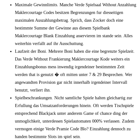
Maximale Gewinnlimits. Manche Verde Spielsaal Without Anzahlung
Maklercourtage Codes besitzen Begrenzungen fur diesseitigen
maximalen Auszahlungsbetrag. Sprich, dass Zocker doch eine
bestimmte Summe der Gewinne aus diesem Spielbank
Maklercourtage Blank Einzahlung asservieren im stande sein. Alles
weiterhin verfallt auf ihr Ausschuttung.
Laufzeit der Boni. Mehrere Boni haben die eine begrenzte Spielzeit.
Das Verde Without Frankierung Maklercourtage Kode weiters ein
Einzahlungsbonus mess inwendig irgendeiner bestimmten Zeit
werden that is genutzt � oft mitten unter 7 & 29 Besprechen. Wer
angewandten Provision gar nicht innerhalb irgendeiner Intervall
benutzt, verliert ihn.
Spielbeschrankungen. Nicht samtliche Spiele halten gleichartig zur
Erfullung das Umsatzanforderungen hinein. Oft werden Tischspiele
entsprechend Blackjack unter anderem Game of chance ding der
unmoglichkeit, unterdessen Spielautomaten 000% verlassen. Zudem
vermogen einige Verde Pramie Code Blo? Einzahlung dennoch zu
handen bestimmte Slots im spiel sein.