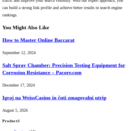
traffic and improve your search visibility. With our expert approach, you
can build a strong link profile and achieve better results in search engine
rankings.
You Might Also Like
How to Master Online Baccarat
September 12, 2024
Salt Spray Chamber: Precision Testing Equipment for
Corrosion Resistance – Pacorr.com
December 17, 2024
Igraj na WeissCasino in čuti zmagovalni utrip
August 5, 2026
ProductS