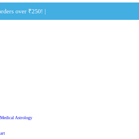
orders over ₹250! |
 Medical Astrology
art