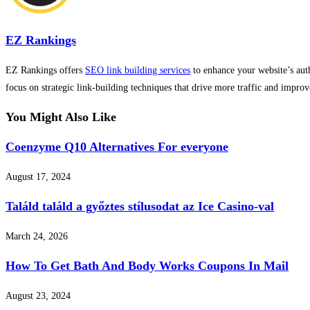
EZ Rankings
EZ Rankings offers
SEO link building services
to enhance your website’s auth
focus on strategic link-building techniques that drive more traffic and improve
You Might Also Like
Coenzyme Q10 Alternatives For everyone
August 17, 2024
Találd találd a győztes stílusodat az Ice Casino-val
March 24, 2026
How To Get Bath And Body Works Coupons In Mail
August 23, 2024