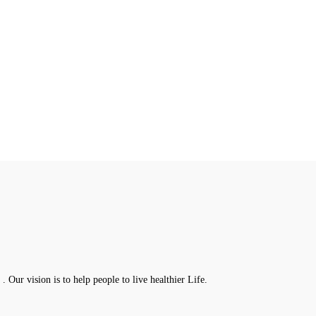
ur vision is to help people to live healthier Life.