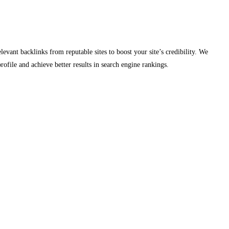
evant backlinks from reputable sites to boost your site’s credibility. We
rofile and achieve better results in search engine rankings.