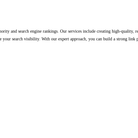
ority and search engine rankings. Our services include creating high-quality, rel
 your search visibility. With our expert approach, you can build a strong link p