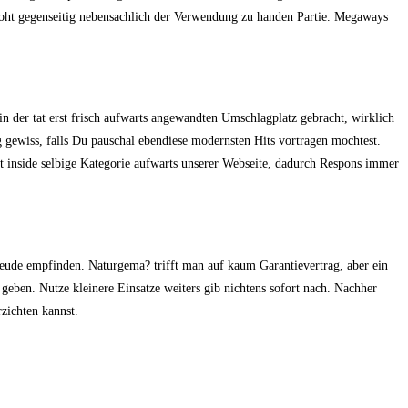
oht gegenseitig nebensachlich der Verwendung zu handen Partie. Megaways
in der tat erst frisch aufwarts angewandten Umschlagplatz gebracht, wirklich
ig gewiss, falls Du pauschal ebendiese modernsten Hits vortragen mochtest.
cht inside selbige Kategorie aufwarts unserer Webseite, dadurch Respons immer
eude empfinden. Naturgema? trifft man auf kaum Garantievertrag, aber ein
geben. Nutze kleinere Einsatze weiters gib nichtens sofort nach. Nachher
rzichten kannst.