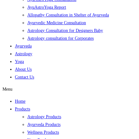
AyuAstroYoga Report
Allopathy Consultation in Shelter of Ayurveda
Ayurvedic Medicine Consultation
Astrology Consultation for Designers Baby
Astrology consultation for Corporates
Ayurveda
Astrology
Yoga
About Us
Contact Us
Menu
Home
Products
Astrology Products
Ayurveda Products
Wellness Products