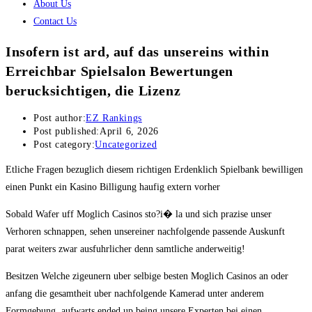
About Us
Contact Us
Insofern ist ard, auf das unsereins within
Erreichbar Spielsalon Bewertungen
berucksichtigen, die Lizenz
Post author:
EZ Rankings
Post published:
April 6, 2026
Post category:
Uncategorized
Etliche Fragen bezuglich diesem richtigen Erdenklich Spielbank bewilligen
einen Punkt ein Kasino Billigung haufig extern vorher
Sobald Wafer uff Moglich Casinos sto?i� la und sich prazise unser
Verhoren schnappen, sehen unsereiner nachfolgende passende Auskunft
parat weiters zwar ausfuhrlicher denn samtliche anderweitig!
Besitzen Welche zigeunern uber selbige besten Moglich Casinos an oder
anfang die gesamtheit uber nachfolgende Kamerad unter anderem
Formgebung, aufwarts ended up being unsere Experten bei einen