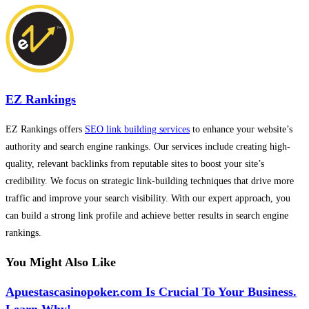
EZ Rankings
EZ Rankings offers
SEO link building services
to enhance your website’s
authority and search engine rankings. Our services include creating high-
quality, relevant backlinks from reputable sites to boost your site’s
credibility. We focus on strategic link-building techniques that drive more
traffic and improve your search visibility. With our expert approach, you
can build a strong link profile and achieve better results in search engine
rankings.
You Might Also Like
Apuestascasinopoker.com Is Crucial To Your Business.
Learn Why!