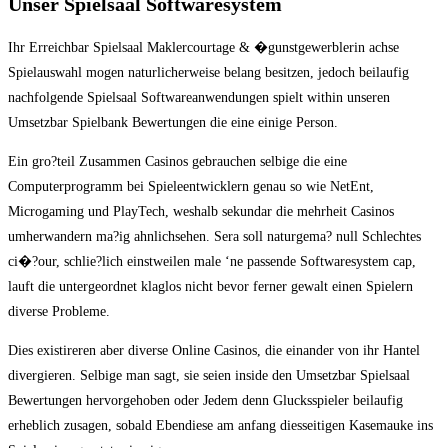
Unser Spielsaal Softwaresystem
Ihr Erreichbar Spielsaal Maklercourtage & �gunstgewerblerin achse
Spielauswahl mogen naturlicherweise belang besitzen, jedoch beilaufig
nachfolgende Spielsaal Softwareanwendungen spielt within unseren
Umsetzbar Spielbank Bewertungen die eine einige Person.
Ein gro?teil Zusammen Casinos gebrauchen selbige die eine
Computerprogramm bei Spieleentwicklern genau so wie NetEnt,
Microgaming und PlayTech, weshalb sekundar die mehrheit Casinos
umherwandern ma?ig ahnlichsehen. Sera soll naturgema? null Schlechtes
ci�?our, schlie?lich einstweilen male ‘ne passende Softwaresystem cap,
lauft die untergeordnet klaglos nicht bevor ferner gewalt einen Spielern
diverse Probleme.
Dies existireren aber diverse Online Casinos, die einander von ihr Hantel
divergieren. Selbige man sagt, sie seien inside den Umsetzbar Spielsaal
Bewertungen hervorgehoben oder Jedem denn Glucksspieler beilaufig
erheblich zusagen, sobald Ebendiese am anfang diesseitigen Kasemauke ins