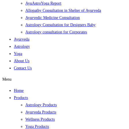
AyuAstroYoga Report
Allopathy Consultation in Shelter of Ayurveda
Ayurvedic Medicine Consultation
Astrology Consultation for Designers Baby
Astrology consultation for Corporates
Ayurveda
Astrology
Yoga
About Us
Contact Us
Menu
Home
Products
Astrology Products
Ayurveda Products
Wellness Products
Yoga Products