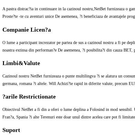
A pastra distrac?ia in continuare in la cazinoul nostru,NetBet furnizeaza o gam
Proste?te -te cu aventuri unice De asemenea, ?i beneficiaza de avantajele pr
Companie Licen?a
O lume a participant increzator pe partea de sus a cazinoul nostru a fi pe depl
noastra extinsa din performan?e De asemenea, ?i posibilita?i din cauza BET, po
Limbi&Valute
Cazinoul nostru NetBet furnizeaza o punte multilingva ?i se alatura un consum
germana, romana ?i altele. Will Achizi?ie rapid in diferite valute, precum EUR
?arile Restrictionate
Obiectivul NetBet a fi din a oferi o lume deplina a Folosind in mod sensibil. Ut
Fran?a, Spania ?i alte Terenuri este doar unul dintre acelea care pot fi limitate
Suport