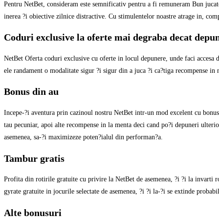
Pentru NetBet, consideram este semnificativ pentru a fi remuneram Bun jucatori
inerea ?i obiective zilnice distractive. Cu stimulentelor noastre atrage in, c
Coduri exclusive la oferte mai degraba decat depu
NetBet Oferta coduri exclusive cu oferte in locul depunere, unde faci accesa da 
ele randament o modalitate sigur ?i sigur din a juca ?i ca?tiga recompense in 
Bonus din au
Incepe-?i aventura prin cazinoul nostru NetBet intr-un mod excelent cu bonusur
tau pecuniar, apoi alte recompense in la menta deci cand po?i depuneri ulterioa
asemenea, sa-?i maximizeze poten?ialul din performan?a.
Tambur gratis
Profita din rotirile gratuite cu privire la NetBet de asemenea, ?i ?i la invarti
gyrate gratuite in jocurile selectate de asemenea, ?i ?i la-?i se extinde probab
Alte bonusuri