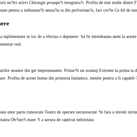
i no?tri activi Chirurgie proaspe?i inregistra?i. Profita de mai multe dintre Fi
ompune pentru a imbunata?ii senza?ia ta din performan?a, faci cre?te Ce fel de n
nere
suplimentare in loc de a efectua o depunere. Sa fii intotdeauna atent la aceste cod
numerar real.
ilor noastre din get impresionante. Prime?ti un avantaj Extreme la prima ta dep
re. Profita de aceste bonus din primirea fantastice, menite pentru a fi capabil-
 roata unor pariu cunoscute Teatru de operare necunoscute ?ie fara a investi nici
ilitatea Ob?ine?i mare ?i a savura de captivat nelimitata.