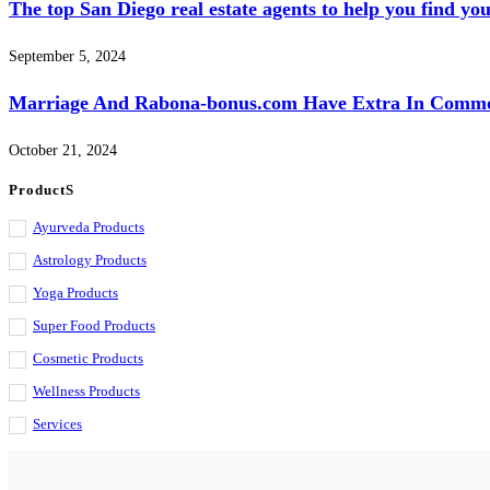
The top San Diego real estate agents to help you find y
September 5, 2024
Marriage And Rabona-bonus.com Have Extra In Comm
October 21, 2024
ProductS
Ayurveda Products
Astrology Products
Yoga Products
Super Food Products
Cosmetic Products
Wellness Products
Services