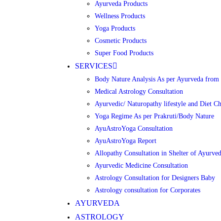
Ayurveda Products
Wellness Products
Yoga Products
Cosmetic Products
Super Food Products
SERVICES
Body Nature Analysis As per Ayurveda from
Medical Astrology Consultation
Ayurvedic/ Naturopathy lifestyle and Diet Ch
Yoga Regime As per Prakruti/Body Nature
AyuAstroYoga Consultation
AyuAstroYoga Report
Allopathy Consultation in Shelter of Ayurve
Ayurvedic Medicine Consultation
Astrology Consultation for Designers Baby
Astrology consultation for Corporates
AYURVEDA
ASTROLOGY