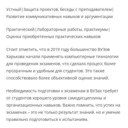
Устный|Защита проектов, беседы с преподавателем|
Развитие коммуникативных навыков и аргументации
Практический|Лабораторные работы, практикумы|
Оценка приобретенных практических навыков
Стоит отметить, что в 2019 году большинство ВУЗов
Харькова начали применять компьютерные технологии
для проведения экзаменов, что сделало процесс более
прозрачным и удобным для студентов. Это также
способствовало более объективной оценке знаний.
Необходимость подготовки к экзаменам в ВУЗах требует
от студентов хорошего уровня самодисциплины и
организационных навыков. Важно помнить, что успех на
экзаменах – это не только результат знаний, но и умение
правильно подготовиться к испытаниям.