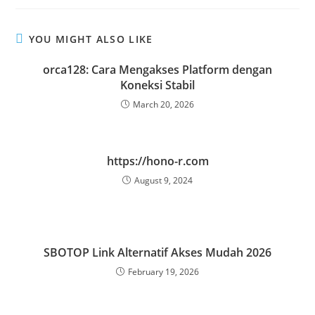
YOU MIGHT ALSO LIKE
orca128: Cara Mengakses Platform dengan
Koneksi Stabil
March 20, 2026
https://hono-r.com
August 9, 2024
SBOTOP Link Alternatif Akses Mudah 2026
February 19, 2026