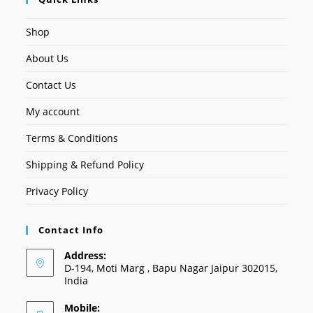
Shop
About Us
Contact Us
My account
Terms & Conditions
Shipping & Refund Policy
Privacy Policy
Contact Info
Address:
D-194, Moti Marg , Bapu Nagar Jaipur 302015,
India
Mobile: