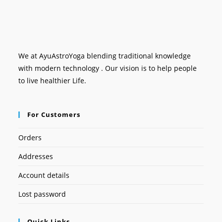
We at AyuAstroYoga blending traditional knowledge
with modern technology . Our vision is to help people
to live healthier Life.
For Customers
Orders
Addresses
Account details
Lost password
Quick Links