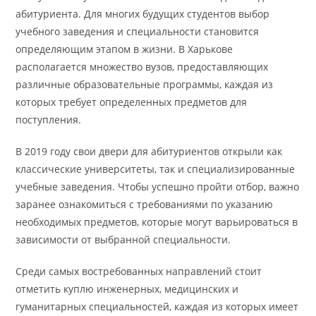
абитуриента. Для многих будущих студентов выбор
учебного заведения и специальности становится
определяющим этапом в жизни. В Харькове
располагается множество вузов, предоставляющих
различные образовательные программы, каждая из
которых требует определенных предметов для
поступления.
В 2019 году свои двери для абитуриентов открыли как
классические университеты, так и специализированные
учебные заведения. Чтобы успешно пройти отбор, важно
заранее ознакомиться с требованиями по указанию
необходимых предметов, которые могут варьироваться в
зависимости от выбранной специальности.
Среди самых востребованных направлений стоит
отметить куплю инженерных, медицинских и
гуманитарных специальностей, каждая из которых имеет