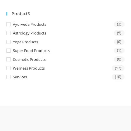
ProductS
Ayurveda Products
(2)
Astrology Products
(5)
Yoga Products
(0)
Super Food Products
(1)
Cosmetic Products
(0)
Wellness Products
(12)
Services
(10)