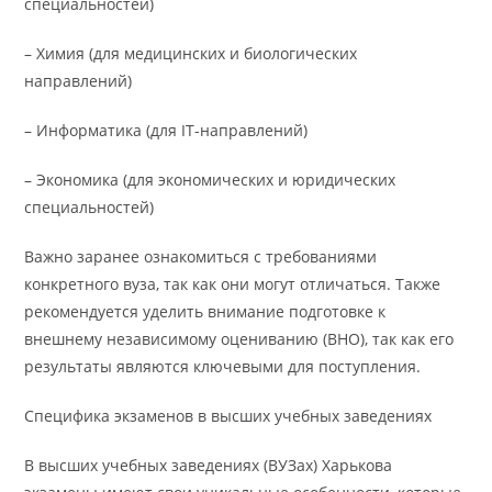
специальностей)
– Химия (для медицинских и биологических
направлений)
– Информатика (для IT-направлений)
– Экономика (для экономических и юридических
специальностей)
Важно заранее ознакомиться с требованиями
конкретного вуза, так как они могут отличаться. Также
рекомендуется уделить внимание подготовке к
внешнему независимому оцениванию (ВНО), так как его
результаты являются ключевыми для поступления.
Специфика экзаменов в высших учебных заведениях
В высших учебных заведениях (ВУЗах) Харькова