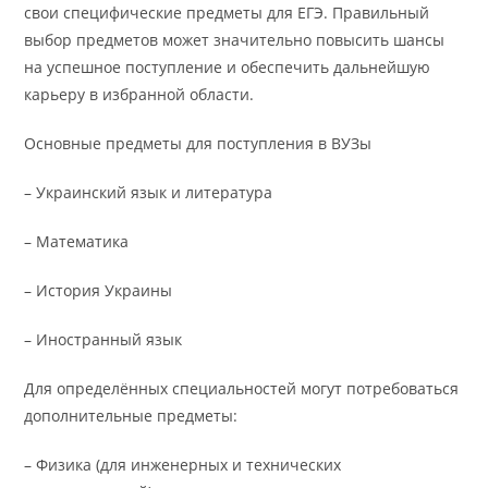
свои специфические предметы для ЕГЭ. Правильный
выбор предметов может значительно повысить шансы
на успешное поступление и обеспечить дальнейшую
карьеру в избранной области.
Основные предметы для поступления в ВУЗы
– Украинский язык и литература
– Математика
– История Украины
– Иностранный язык
Для определённых специальностей могут потребоваться
дополнительные предметы:
– Физика (для инженерных и технических