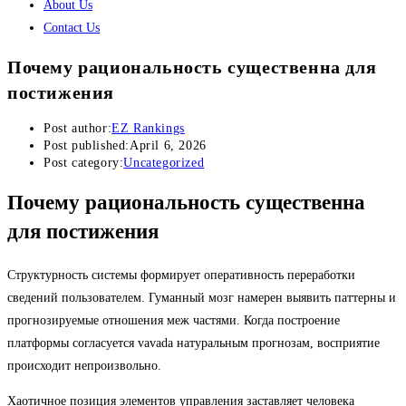
About Us
Contact Us
Почему рациональность существенна для
постижения
Post author:
EZ Rankings
Post published:
April 6, 2026
Post category:
Uncategorized
Почему рациональность существенна
для постижения
Структурность системы формирует оперативность переработки
сведений пользователем. Гуманный мозг намерен выявить паттерны и
прогнозируемые отношения меж частями. Когда построение
платформы согласуется vavada натуральным прогнозам, восприятие
происходит непроизвольно.
Хаотичное позиция элементов управления заставляет человека