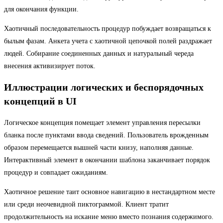
для окончания функции.
Хаотичный последовательность процедур побуждает возвращаться к
былым фазам. Анкета учета с хаотичной цепочкой полей раздражает
людей. Собирание соединенных данных и натуральный череда
внесения активизирует поток.
Иллюстрации логических и беспорядочных
концепций в UI
Логическое концепция помещает элемент управления пересылки
бланка после пунктами ввода сведений. Пользователь врожденным
образом перемещается вышней части книзу, наполняя данные.
Интерактивный элемент в окончании шаблона заканчивает порядок
процедур и совпадает ожиданиям.
Хаотичное решение таит основное навигацию в нестандартном месте
или среди неочевидной пиктограммой. Клиент тратит
продолжительность на искание меню вместо познания содержимого.