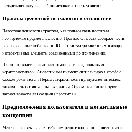
подкрепляет натуральный последовательность усвоения.
Правила целостной психологии в стилистике
Целостная психология трактует, как пользователь постигает
наблюдаемые предметы целостно. Правило близости собирает части,
локализованные поблизости. Юзеры рассматривают примыкающие
интерактивные элементы соединенными по применению.
Принцип сходства соединяет компоненты с одинаковыми
характеристиками. Аналогичный пигмент сигнализирует vavada о
схожем роли частей. Норма завершенности принуждает интеллект
заканчивать неоконченные очертания. Оформители используют
закономерности для создания простых UI.
Предположения пользователя и когнитивные
концепции
Ментальная схема являет себе внутреннее концепцию посетителя о