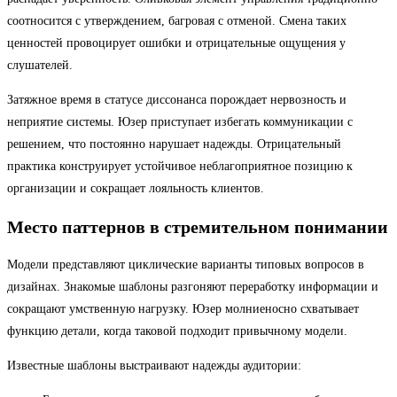
соотносится с утверждением, багровая с отменой. Смена таких
ценностей провоцирует ошибки и отрицательные ощущения у
слушателей.
Затяжное время в статусе диссонанса порождает нервозность и
неприятие системы. Юзер приступает избегать коммуникации с
решением, что постоянно нарушает надежды. Отрицательный
практика конструирует устойчивое неблагоприятное позицию к
организации и сокращает лояльность клиентов.
Место паттернов в стремительном понимании
Модели представляют циклические варианты типовых вопросов в
дизайнах. Знакомые шаблоны разгоняют переработку информации и
сокращают умственную нагрузку. Юзер молниеносно схватывает
функцию детали, когда таковой подходит привычному модели.
Известные шаблоны выстраивают надежды аудитории: