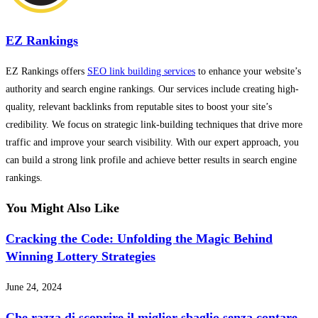
EZ Rankings
EZ Rankings offers
SEO link building services
to enhance your website’s
authority and search engine rankings. Our services include creating high-
quality, relevant backlinks from reputable sites to boost your site’s
credibility. We focus on strategic link-building techniques that drive more
traffic and improve your search visibility. With our expert approach, you
can build a strong link profile and achieve better results in search engine
rankings.
You Might Also Like
Cracking the Code: Unfolding the Magic Behind
Winning Lottery Strategies
June 24, 2024
Che razza di scoprire il miglior sbaglio senza contare