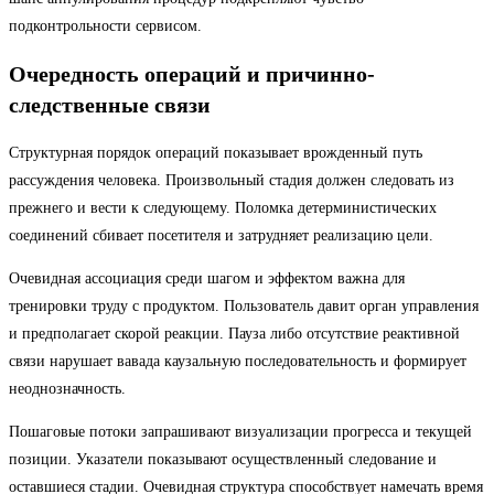
подконтрольности сервисом.
Очередность операций и причинно-
следственные связи
Структурная порядок операций показывает врожденный путь
рассуждения человека. Произвольный стадия должен следовать из
прежнего и вести к следующему. Поломка детерминистических
соединений сбивает посетителя и затрудняет реализацию цели.
Очевидная ассоциация среди шагом и эффектом важна для
тренировки труду с продуктом. Пользователь давит орган управления
и предполагает скорой реакции. Пауза либо отсутствие реактивной
связи нарушает вавада каузальную последовательность и формирует
неоднозначность.
Пошаговые потоки запрашивают визуализации прогресса и текущей
позиции. Указатели показывают осуществленный следование и
оставшиеся стадии. Очевидная структура способствует намечать время