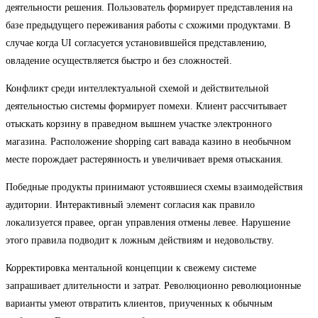
деятельности решения. Пользователь формирует представления на
базе предыдущего переживания работы с схожими продуктами. В
случае когда UI согласуется установившейся представлению,
овладение осуществляется быстро и без сложностей.
Конфликт среди интеллектуальной схемой и действительной
деятельностью системы формирует помехи. Клиент рассчитывает
отыскать корзину в праведном вышнем участке электронного
магазина. Расположение shopping cart вавада казино в необычном
месте порождает растерянность и увеличивает время отыскания.
Победные продукты принимают устоявшиеся схемы взаимодействия
аудитории. Интерактивный элемент согласия как правило
локализуется правее, орган управления отмены левее. Нарушение
этого правила подводит к ложным действиям и недовольству.
Корректировка ментальной концепции к свежему системе
запрашивает длительности и затрат. Революционно революционные
варианты умеют отвратить клиентов, приученных к обычным