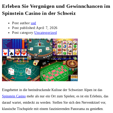
Erleben Sie Vergnügen und Gewinnchancen im
Spinstein Casino in der Schweiz
Post author:
asd
Post published:
April 7, 2026
Post category:
Uncategorized
Eingebettet in die beeindruckende Kulisse der Schweizer Alpen ist das
Spinstein Casino
mehr als nur ein Ort zum Spielen; es ist ein Erlebnis, das
darauf wartet, entdeckt zu werden. Stellen Sie sich den Nervenkitzel vor,
klassische Tischspiele mit einem faszinierenden Panorama zu genießen.