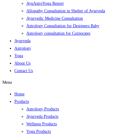
AyuAstroYoga Report
Allopathy Consultation in Shelter of Ayurveda
Ayurvedic Medicine Consultation
Astrology Consultation for Designers Baby
Astrology consultation for Corporates
Ayurveda
Astrology
Yoga
About Us
Contact Us
Menu
Home
Products
Astrology Products
Ayurveda Products
Wellness Products
Yoga Products