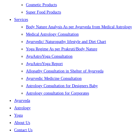
Cosmetic Products
Super Food Products
Services
Body Nature Analysis As per Ayurveda from Medical Astrology
Medical Astrology Consultation
Ayurvedic/ Naturopathy lifestyle and Diet Chart
Yoga Regime As per Prakruti/Body Nature
AyuAstroYoga Consultation
AyuAstroYoga Report
Allopathy Consultation in Shelter of Ayurveda
Ayurvedic Medicine Consultation
Astrology Consultation for Designers Baby
Astrology consultation for Corporates
Ayurveda
Astrology
Yoga
About Us
Contact Us