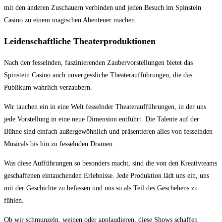
mit den anderen Zuschauern verbinden und jeden Besuch im Spinstein
Casino zu einem magischen Abenteuer machen.
Leidenschaftliche Theaterproduktionen
Nach den fesselnden, faszinierenden Zaubervorstellungen bietet das
Spinstein Casino auch unvergessliche Theateraufführungen, die das
Publikum wahrlich verzaubern.
Wir tauchen ein in eine Welt fesselnder Theateraufführungen, in der uns
jede Vorstellung in eine neue Dimension entführt. Die Talente auf der
Bühne sind einfach außergewöhnlich und präsentieren alles von fesselnden
Musicals bis hin zu fesselnden Dramen.
Was diese Aufführungen so besonders macht, sind die von den Kreativteams
geschaffenen eintauchenden Erlebnisse. Jede Produktion lädt uns ein, uns
mit der Geschichte zu befassen und uns so als Teil des Geschehens zu
fühlen.
Ob wir schmunzeln, weinen oder applaudieren, diese Shows schaffen