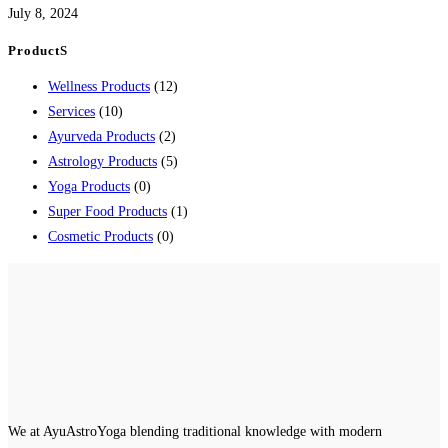
July 8, 2024
ProductS
Wellness Products
(12)
Services
(10)
Ayurveda Products
(2)
Astrology Products
(5)
Yoga Products
(0)
Super Food Products
(1)
Cosmetic Products
(0)
We at AyuAstroYoga blending traditional knowledge with modern