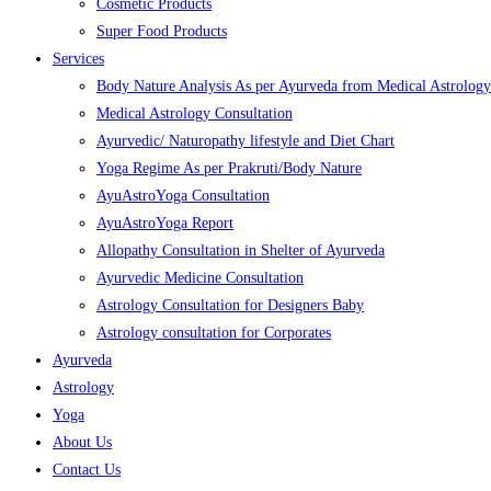
Cosmetic Products
Super Food Products
Services
Body Nature Analysis As per Ayurveda from Medical Astrology
Medical Astrology Consultation
Ayurvedic/ Naturopathy lifestyle and Diet Chart
Yoga Regime As per Prakruti/Body Nature
AyuAstroYoga Consultation
AyuAstroYoga Report
Allopathy Consultation in Shelter of Ayurveda
Ayurvedic Medicine Consultation
Astrology Consultation for Designers Baby
Astrology consultation for Corporates
Ayurveda
Astrology
Yoga
About Us
Contact Us