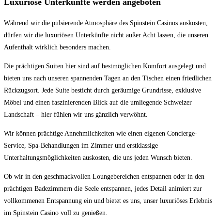
Luxuriöse Unterkünfte werden angeboten
Während wir die pulsierende Atmosphäre des Spinstein Casinos auskosten,
dürfen wir die luxuriösen Unterkünfte nicht außer Acht lassen, die unseren
Aufenthalt wirklich besonders machen.
Die prächtigen Suiten hier sind auf bestmöglichen Komfort ausgelegt und
bieten uns nach unseren spannenden Tagen an den Tischen einen friedlichen
Rückzugsort. Jede Suite besticht durch geräumige Grundrisse, exklusive
Möbel und einen faszinierenden Blick auf die umliegende Schweizer
Landschaft – hier fühlen wir uns gänzlich verwöhnt.
Wir können prächtige Annehmlichkeiten wie einen eigenen Concierge-
Service, Spa-Behandlungen im Zimmer und erstklassige
Unterhaltungsmöglichkeiten auskosten, die uns jeden Wunsch bieten.
Ob wir in den geschmackvollen Loungebereichen entspannen oder in den
prächtigen Badezimmern die Seele entspannen, jedes Detail animiert zur
vollkommenen Entspannung ein und bietet es uns, unser luxuriöses Erlebnis
im Spinstein Casino voll zu genießen.