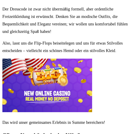
Der Dresscode ist zwar nicht übermäßig formell, aber ordentliche
Freizeitkleidung ist erwünscht. Denken Sie an modische Outfits, die
Bequemlichkeit und Eleganz vereinen; wir wollen uns komfortabel fühlen
und gleichzeitig Spaß haben!
Also, lasst uns die Flip-Flops beiseitelegen und uns für etwas Stilvolles
entscheiden – vielleicht ein schönes Hemd oder ein stilvolles Kleid.
Das wird unser gemeinsames Erlebnis in Summe bereichern!