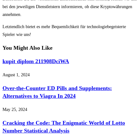
bei den jeweiligen Dienstleistern informieren, ob diese Kryptowährungen
annehmen.
Letztendlich bietet es mehr Bequemlichkeit für technologiebegeisterte
Spieler wie uns!
You Might Also Like
kupit diplom 211908DciWA
August 1, 2024
Over-the-Counter ED Pills and Supplements:
Alternatives to Viagra In 2024
May 25, 2024
Cracking the Code: The Enigmatic World of Lotto
Number Statistical Analysis