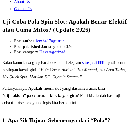
About Us
Contact Us
Uji Coba Pola Spin Slot: Apakah Benar Efektif
atau Cuma Mitos? (Update 2026)
Post author:
lomba17agustus
Post published:
January 26, 2026
Post category:
Uncategorized
Kalau kamu buka grup Facebook atau Telegram
situs judi 888
, pasti nemu
postingan kayak gini:
“Pola Gacor Hari Ini: 10x Manual, 20x Auto Turbo,
30x Quick Spin, Matikan DC. Dijamin Scatter!”
Pertanyaannya:
Apakah mesin slot yang dasarnya acak bisa
“dijinakkan” pake urutan klik kayak gitu?
Mari kita bedah hasil uji
coba tim riset sotoy tapi logis kita berikut ini.
1. Apa Sih Tujuan Sebenernya dari “Pola”?