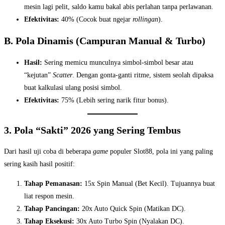
mesin lagi pelit, saldo kamu bakal abis perlahan tanpa perlawanan.
Efektivitas:
40% (Cocok buat ngejar
rollingan
).
B. Pola Dinamis (Campuran Manual & Turbo)
Hasil:
Sering memicu munculnya simbol-simbol besar atau
“kejutan”
Scatter
. Dengan gonta-ganti ritme, sistem seolah dipaksa
buat kalkulasi ulang posisi simbol.
Efektivitas:
75% (Lebih sering narik fitur bonus).
3. Pola “Sakti” 2026 yang Sering Tembus
Dari hasil uji coba di beberapa
game
populer Slot88, pola ini yang paling
sering kasih hasil positif:
Tahap Pemanasan:
15x Spin Manual (Bet Kecil). Tujuannya buat
liat respon mesin.
Tahap Pancingan:
20x Auto Quick Spin (Matikan DC).
Tahap Eksekusi:
30x Auto Turbo Spin (Nyalakan DC).