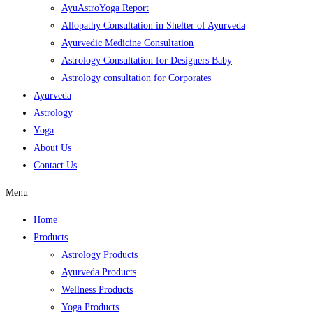
AyuAstroYoga Report
Allopathy Consultation in Shelter of Ayurveda
Ayurvedic Medicine Consultation
Astrology Consultation for Designers Baby
Astrology consultation for Corporates
Ayurveda
Astrology
Yoga
About Us
Contact Us
Menu
Home
Products
Astrology Products
Ayurveda Products
Wellness Products
Yoga Products