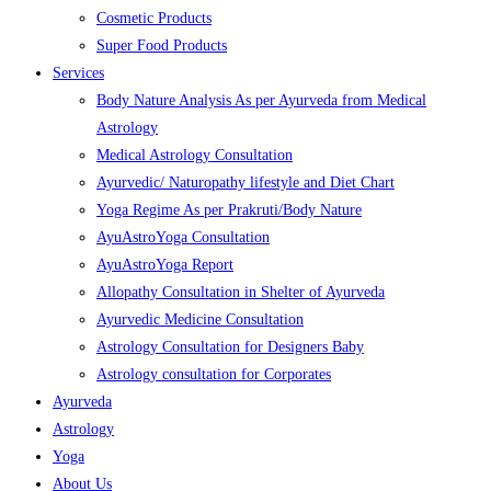
Cosmetic Products
Super Food Products
Services
Body Nature Analysis As per Ayurveda from Medical
Astrology
Medical Astrology Consultation
Ayurvedic/ Naturopathy lifestyle and Diet Chart
Yoga Regime As per Prakruti/Body Nature
AyuAstroYoga Consultation
AyuAstroYoga Report
Allopathy Consultation in Shelter of Ayurveda
Ayurvedic Medicine Consultation
Astrology Consultation for Designers Baby
Astrology consultation for Corporates
Ayurveda
Astrology
Yoga
About Us