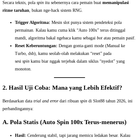
Secara teknis, pola
spin
itu sebenernya cara pemain buat
memanipulasi
ritme taruhan
, bukan nge-hack sistem RNG.
Trigger Algoritma:
Mesin slot punya sistem pendeteksi pola
permainan. Kalau kamu cuma klik “Auto 100x” terus ditinggal
mandi, algoritma bakal ngebaca kamu sebagai
bot
atau pemain pasif.
Reset Keberuntungan:
Dengan gonta-ganti mode (Manual ke
Turbo, dsb), kamu seolah-olah melakukan “reset” pada
sesi
spin
kamu biar nggak terjebak dalam siklus “nyedot” yang
monoton.
2. Hasil Uji Coba: Mana yang Lebih Efektif?
Berdasarkan data
trial and error
dari ribuan
spin
di Slot88 tahun 2026, ini
perbandingannya:
A. Pola Statis (Auto Spin 100x Terus-menerus)
Hasil:
Cenderung stabil, tapi jarang memicu ledakan besar. Kalau