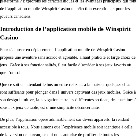
plateforme ? Explorons les caractéristiques et les avantages principaux qui font
de l’application mobile Winspirit Casino un sélection exceptionnel pour les
joueurs canadiens.
Introduction de l’application mobile de Winspirit
Casino
Pour s’amuser en déplacement, l’application mobile de Winspirit Casino
propose une aventure sans accroc et agréable, alliant praticité et large choix de
jeux. Grâce à ses fonctionnalités, il est facile d’accéder à ses jeux favoris où
que l’on soit.
Que ce soit en attendant le bus ou en se relaxant à la maison, quelques clics
sont suffisants pour plonger dans l’univers captivant des jeux mobiles. Grâce à
son design intuitive, la navigation entre les différentes sections, des machines à
sous aux jeux de table, est d’une simplicité déconcertante.
De plus, l’application opère admirablement sur divers appareils, la rendant
accessible à tous. Nous aimons que l’expérience mobile soit identique à celle
de la version de bureau, ce qui nous autorise de profiter de toutes les