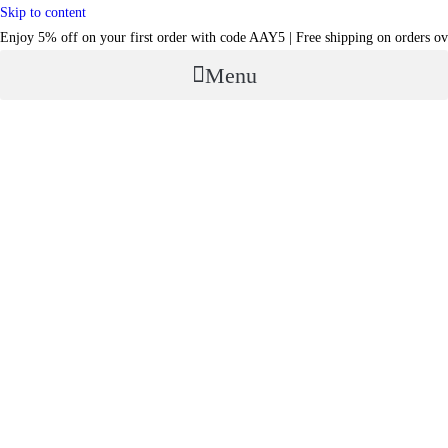
Skip to content
Enjoy 5% off on your first order with code AAY5 | Free shipping on orders o
Menu