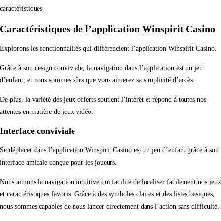
caractéristiques.
Caractéristiques de l’application Winspirit Casino
Explorons les fonctionnalités qui différencient l’application Winspirit Casino.
Grâce à son design conviviale, la navigation dans l’application est un jeu
d’enfant, et nous sommes sûrs que vous aimerez sa simplicité d’accès.
De plus, la variété des jeux offerts soutient l’intérêt et répond à toutes nos
attentes en matière de jeux vidéo.
Interface conviviale
Se déplacer dans l’application Winspirit Casino est un jeu d’enfant grâce à son
interface amicale conçue pour les joueurs.
Nous aimons la navigation intuitive qui facilite de localiser facilement nos jeux
et caractéristiques favoris. Grâce à des symboles claires et des listes basiques,
nous sommes capables de nous lancer directement dans l’action sans difficulté.