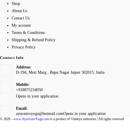
Shop
About Us
Contact Us
My account
Terms & Conditions
Shipping & Refund Policy
Privacy Policy
Contact Info
Address:
D-194, Moti Marg , Bapu Nagar Jaipur 302015, India
Mobile:
+918875234050
Opens in your application
Email:
ayurastroyoga@hotmail.com
Opens in your application
© 2026 -
www.AyuAstroYoga.com
is a product of Vimleya industries | All rights reserved