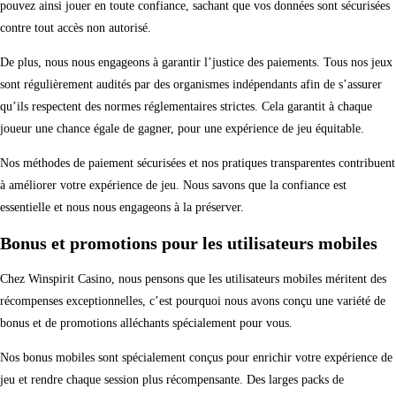
pouvez ainsi jouer en toute confiance, sachant que vos données sont sécurisées
contre tout accès non autorisé.
De plus, nous nous engageons à garantir l’justice des paiements. Tous nos jeux
sont régulièrement audités par des organismes indépendants afin de s’assurer
qu’ils respectent des normes réglementaires strictes. Cela garantit à chaque
joueur une chance égale de gagner, pour une expérience de jeu équitable.
Nos méthodes de paiement sécurisées et nos pratiques transparentes contribuent
à améliorer votre expérience de jeu. Nous savons que la confiance est
essentielle et nous nous engageons à la préserver.
Bonus et promotions pour les utilisateurs mobiles
Chez Winspirit Casino, nous pensons que les utilisateurs mobiles méritent des
récompenses exceptionnelles, c’est pourquoi nous avons conçu une variété de
bonus et de promotions alléchants spécialement pour vous.
Nos bonus mobiles sont spécialement conçus pour enrichir votre expérience de
jeu et rendre chaque session plus récompensante. Des larges packs de