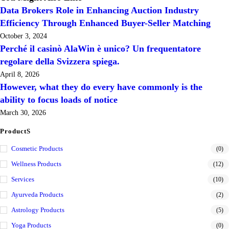
Data Brokers Role in Enhancing Auction Industry
Efficiency Through Enhanced Buyer-Seller Matching
October 3, 2024
Perché il casinò AlaWin è unico? Un frequentatore
regolare della Svizzera spiega.
April 8, 2026
However, what they do every have commonly is the
ability to focus loads of notice
March 30, 2026
ProductS
Cosmetic Products
(0)
Wellness Products
(12)
Services
(10)
Ayurveda Products
(2)
Astrology Products
(5)
Yoga Products
(0)