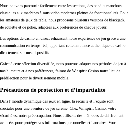
Nous pouvons parcourir facilement entre les sections, des bandits manchots
classiques aux machines à sous vidéo modernes pleines de fonctionnalités. Pour
les amateurs de jeux de table, nous proposons plusieurs versions de blackjack,
de roulette et de poker, adaptées aux préférences de chaque joueur.
Les options de casino en direct rehaussent notre expérience de jeu grâce à une
communication en temps réel, apportant cette ambiance authentique de casino
directement sur nos dispositifs.
Grâce à cette sélection diversifiée, nous pouvons adapter nos périodes de jeu à
nos humeurs et à nos préférences, faisant de Winspirit Casino notre lieu de
prédilection pour le divertissement mobile.
Précautions de protection et d’impartialité
Dans l’monde dynamique des jeux en ligne, la sécurité et l’équité sont
cruciales pour une aventure de jeu sereine. Chez Winspirit Casino, votre
sécurité est notre préoccupation. Nous utilisons des méthodes de chiffrement
avancées pour protéger vos informations personnelles et bancaires. Vous