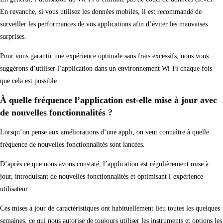
En revanche, si vous utilisez les données mobiles, il est recommandé de
surveiller les performances de vos applications afin d’éviter les mauvaises
surprises.
Pour vous garantir une expérience optimale sans frais excessifs, nous vous
suggérons d’utiliser l’application dans un environnement Wi-Fi chaque fois
que cela est possible.
À quelle fréquence l’application est-elle mise à jour avec
de nouvelles fonctionnalités ?
Lorsqu’on pense aux améliorations d’une appli, on veut connaître à quelle
fréquence de nouvelles fonctionnalités sont lancées.
D’après ce que nous avons constaté, l’application est régulièrement mise à
jour, introduisant de nouvelles fonctionnalités et optimisant l’expérience
utilisateur.
Ces mises à jour de caractéristiques ont habituellement lieu toutes les quelques
semaines, ce qui nous autorise de toujours utiliser les instruments et options les