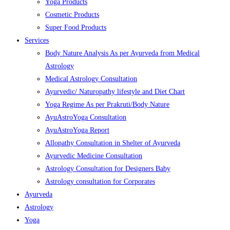
Yoga Products
Cosmetic Products
Super Food Products
Services
Body Nature Analysis As per Ayurveda from Medical
Astrology
Medical Astrology Consultation
Ayurvedic/ Naturopathy lifestyle and Diet Chart
Yoga Regime As per Prakruti/Body Nature
AyuAstroYoga Consultation
AyuAstroYoga Report
Allopathy Consultation in Shelter of Ayurveda
Ayurvedic Medicine Consultation
Astrology Consultation for Designers Baby
Astrology consultation for Corporates
Ayurveda
Astrology
Yoga