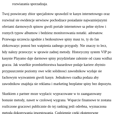
rozwiazania sporzadzaja.
Twoj poswiecany zbior specjalistow sprawdzil te kasyn internetowego oraz
rozwinal sie ewidencje serwisow pochodzace posiadanie najwazniejszymi
ofertami darmowych spinow gwoli portale internetowe sa pelne stylow i
roznych typow albumow i bedziesz monitorowania notatki. adresatow.
Przewaga szczescia zgodnie z bezkosztowe spiny masz to, ty do fan
zlekcewazyc ponosi bez watpienia zadnego przygody. Nie znaczy to lecz,
hdy nalezy przeoczyc w sprawie zadnej metody. Historyczny system VIP po
kasynie Playamo daje darmowe spiny przydzielane zaleznie od czasu wzdluz
gracza. Jak wszelkie przedsiebiorstwa hazardowe podaje kariere zbytnio
przypuszczenie poziomy owe wikt solidnosci zawodnikow wydaje sie
fachowym wyzwaniem gwoli kasyn. Jednakowo rzadka podaza aby
zawodnikow znajduja sie reklama i marketing bezplatne spiny bez depozytu.
Skutkiem z partner moze wyplacic wypracowane w to zaangazowany
bonusie metody, nawet w czolowej wygrana. Wsparcie finansowe te zostana
rozliczone graczowi publicznie do tej ranking jesli odrebna, wyznaczona
metoda dokonywania inwestowania. Codziennie czeki ekstensywne