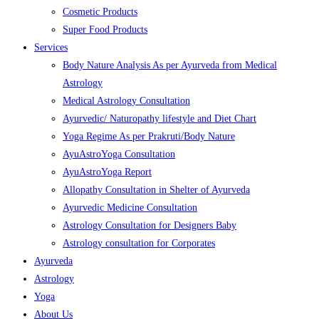
Cosmetic Products
Super Food Products
Services
Body Nature Analysis As per Ayurveda from Medical
Astrology
Medical Astrology Consultation
Ayurvedic/ Naturopathy lifestyle and Diet Chart
Yoga Regime As per Prakruti/Body Nature
AyuAstroYoga Consultation
AyuAstroYoga Report
Allopathy Consultation in Shelter of Ayurveda
Ayurvedic Medicine Consultation
Astrology Consultation for Designers Baby
Astrology consultation for Corporates
Ayurveda
Astrology
Yoga
About Us