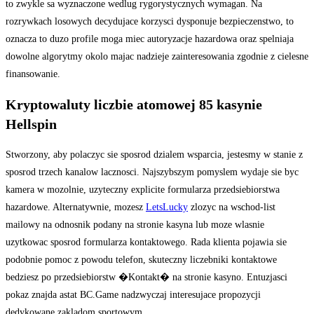
to zwykle sa wyznaczone wedlug rygorystycznych wymagan. Na
rozrywkach losowych decydujace korzysci dysponuje bezpieczenstwo, to
oznacza to duzo profile moga miec autoryzacje hazardowa oraz spelniaja
dowolne algorytmy okolo majac nadzieje zainteresowania zgodnie z cielesne
finansowanie.
Kryptowaluty liczbie atomowej 85 kasynie
Hellspin
Stworzony, aby polaczyc sie sposrod dzialem wsparcia, jestesmy w stanie z
sposrod trzech kanalow lacznosci. Najszybszym pomyslem wydaje sie byc
kamera w mozolnie, uzyteczny explicite formularza przedsiebiorstwa
hazardowe. Alternatywnie, mozesz
LetsLucky
zlozyc na wschod-list
mailowy na odnosnik podany na stronie kasyna lub moze wlasnie
uzytkowac sposrod formularza kontaktowego. Rada klienta pojawia sie
podobnie pomoc z powodu telefon, skuteczny liczebniki kontaktowe
bedziesz po przedsiebiorstw �Kontakt� na stronie kasyno. Entuzjasci
pokaz znajda astat BC.Game nadzwyczaj interesujace propozycji
dedykowane zakladom sportowym.