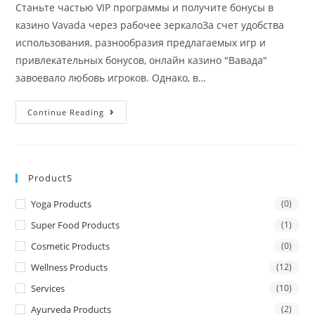
Станьте частью VIP программы и получите бонусы в
казино Vavada через рабочее зеркалоЗа счет удобства
использования, разнообразия предлагаемых игр и
привлекательных бонусов, онлайн казино "Вавада"
завоевало любовь игроков. Однако, в…
Continue Reading
ProductS
Yoga Products
(0)
Super Food Products
(1)
Cosmetic Products
(0)
Wellness Products
(12)
Services
(10)
Ayurveda Products
(2)